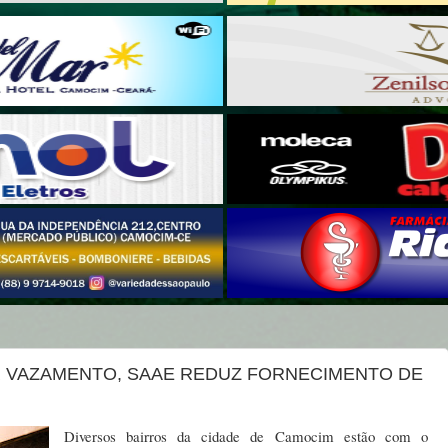
R VAZAMENTO, SAAE REDUZ FORNECIMENTO DE
Diversos bairros da cidade de Camocim estão com o