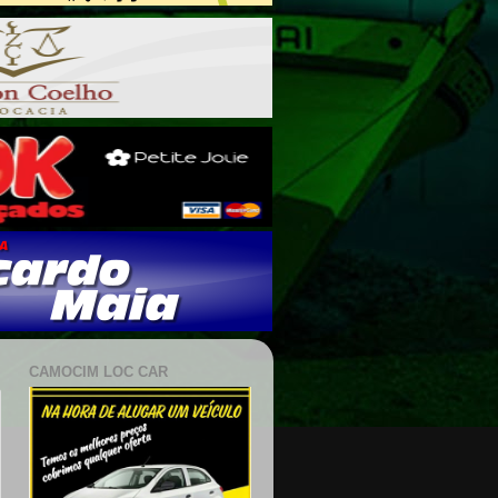
CAMOCIM LOC CAR