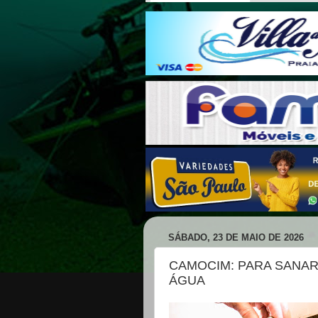
SÁBADO, 23 DE MAIO DE 2026
CAMOCIM: PARA SANA
ÁGUA