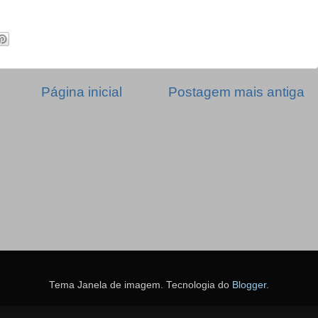
Página inicial
Postagem mais antiga
Tema Janela de imagem. Tecnologia do
Blogger
.