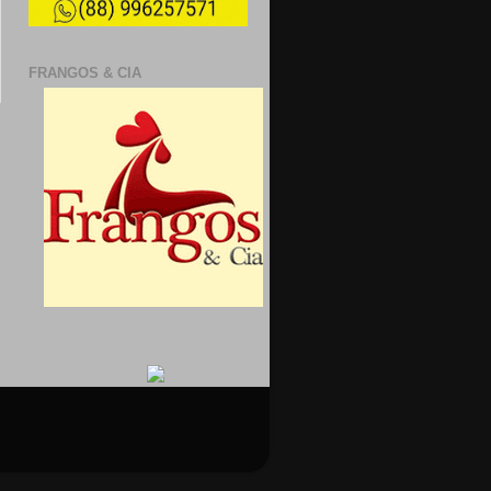
FRANGOS & CIA