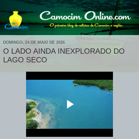
DOMINGO, 24 DE MAIO DE 2026
O LADO AINDA INEXPLORADO DO
LAGO SECO