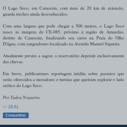
O Lago Seco, em Camocim, com mais de 20 km de extensão,
guarda trechos ainda desconhecidos.
Com uma largura que pode chegar a 500 metros, o Lago Seco
nasce às margens da CE-085, próximo à região de Amarelas,
distrito de Camocim, finalizando seu curso na Praia do Olho
D'água, com sangradouro localizado na Avenida Manuel Siqueira.
Atualmente prestes a sagrar, o reservatório depende exclusivamente
das chuvas.
Em breve, publicaremos reportagem inédita sobre passeios que
serão oferecidos a moradores e turistas que queiram explorar o lado
exótico do Lago Seco.
Por Tadeu Nogueira
às
18:41
Compartilhar