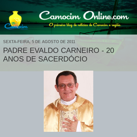
SEXTA-FEIRA, 5 DE AGOSTO DE 2011
PADRE EVALDO CARNEIRO - 20
ANOS DE SACERDÓCIO