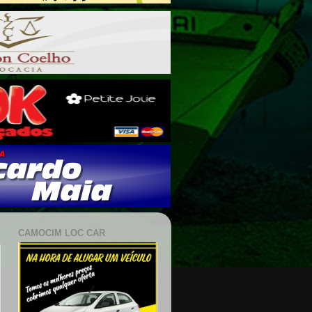
CAMOCIM LOC CAR