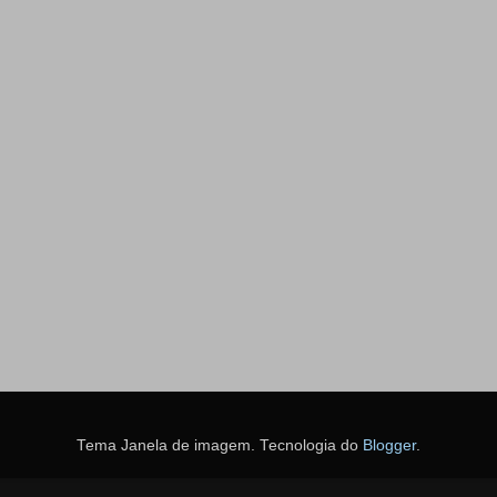
Tema Janela de imagem. Tecnologia do
Blogger
.