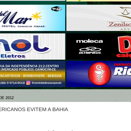
DE 2012
ERICANOS EVITEM A BAHIA