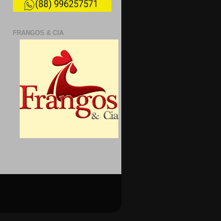
FRANGOS & CIA