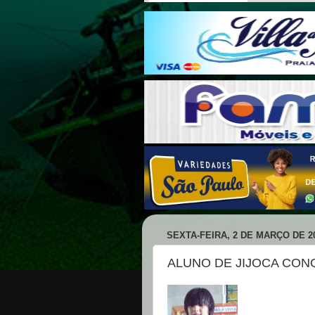
SEXTA-FEIRA, 2 DE MARÇO DE 2
ALUNO DE JIJOCA CON