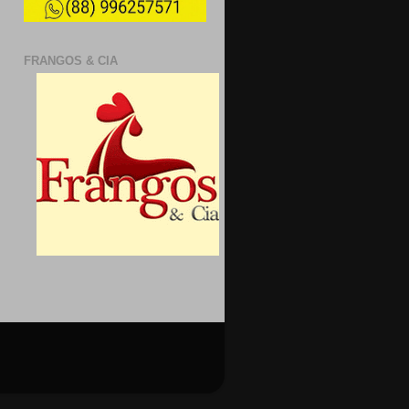
FRANGOS & CIA