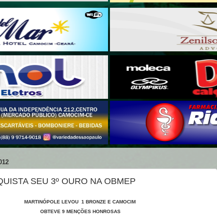
012
QUISTA SEU 3º OURO NA OBMEP
MARTINÓPOLE LEVOU 1 BRONZE E CAMOCIM
OBTEVE 9 MENÇÕES HONROSAS