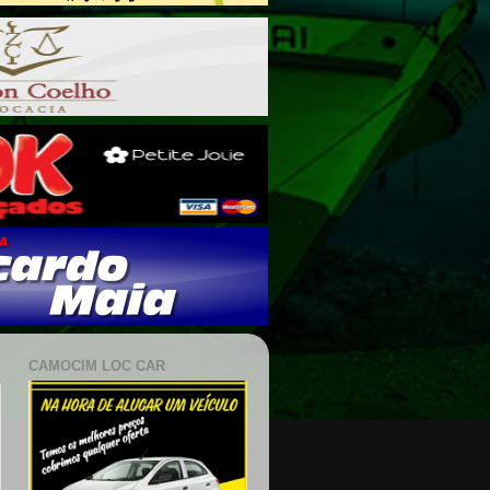
CAMOCIM LOC CAR