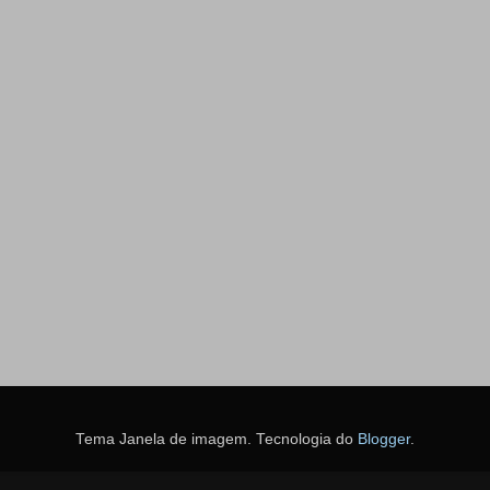
Tema Janela de imagem. Tecnologia do
Blogger
.