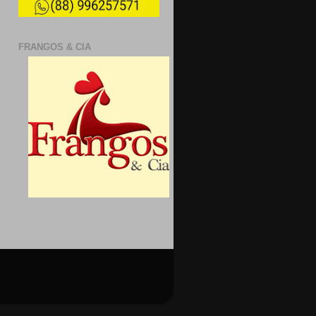
FRANGOS & CIA