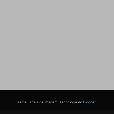
Tema Janela de imagem. Tecnologia do
Blogger
.