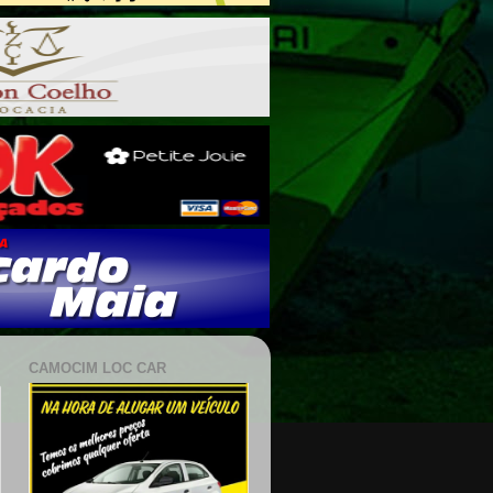
CAMOCIM LOC CAR