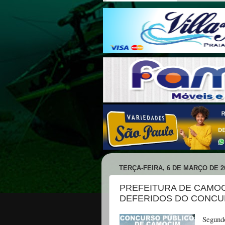
TERÇA-FEIRA, 6 DE MARÇO DE 2
PREFEITURA DE CAMO
DEFERIDOS DO CONC
Segundo