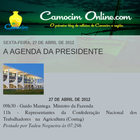
SEXTA-FEIRA, 27 DE ABRIL DE 2012
A AGENDA DA PRESIDENTE
27 DE ABRIL DE 2012
09h30 - Guido Mantega Ministro da Fazenda
11h - Representantes da Confederação Nacional dos
Trabalhadores
na Agricultura (Contag)
Postado por Tadeu Nogueira às 07:29h