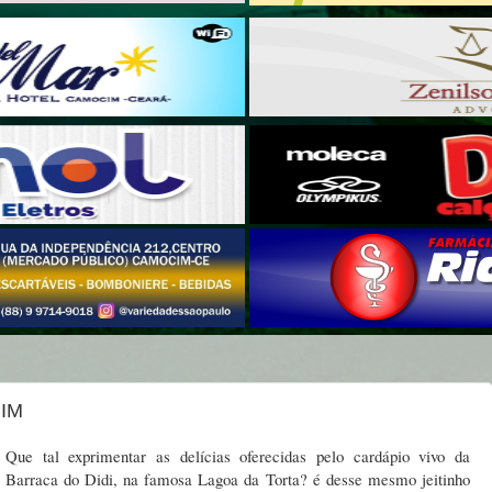
IM
Que tal exprimentar as delícias oferecidas pelo cardápio vivo da
Barraca do Didi, na famosa Lagoa da Torta? é desse mesmo jeitinho