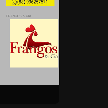
FRANGOS & CIA