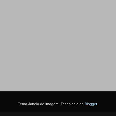
Tema Janela de imagem. Tecnologia do
Blogger
.