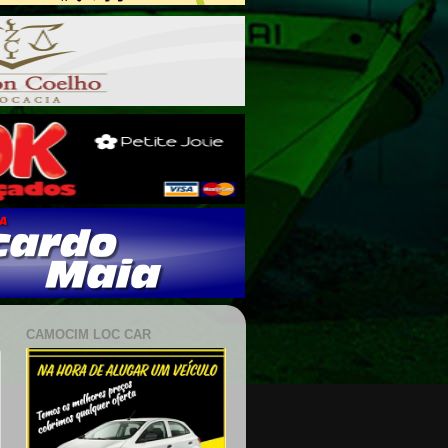
CAMOCIM LOC CAR