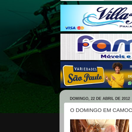
DOMINGO, 22 DE ABRIL DE 2012
O DOMINGO EM CAMOC