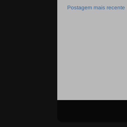
Postagem mais recente