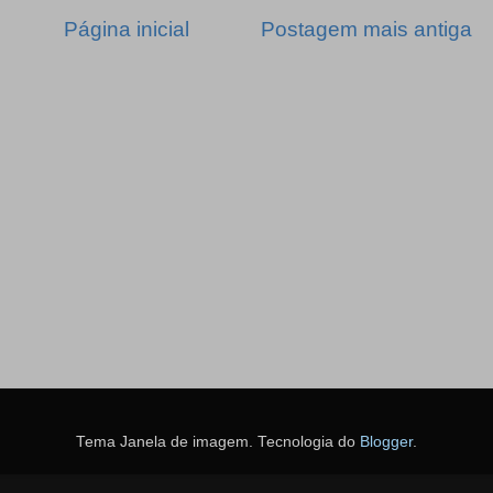
Página inicial
Postagem mais antiga
Tema Janela de imagem. Tecnologia do
Blogger
.