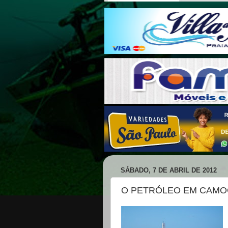
SÁBADO, 7 DE ABRIL DE 2012
O PETRÓLEO EM CAMO