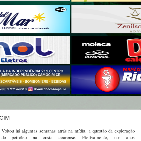
CIM
Voltou há algumas semanas atrás na mídia, a questão da exploração
do petróleo na costa cearense. Efetivamente, nos anos