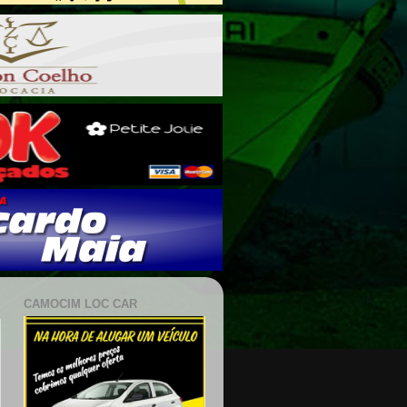
CAMOCIM LOC CAR