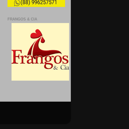
FRANGOS & CIA