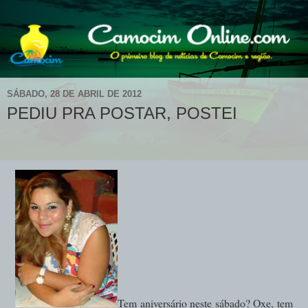
SÁBADO, 28 DE ABRIL DE 2012
PEDIU PRA POSTAR, POSTEI
Tem aniversário neste sábado? Oxe, tem