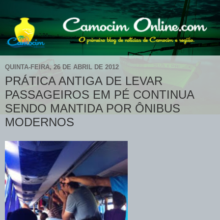
QUINTA-FEIRA, 26 DE ABRIL DE 2012
PRÁTICA ANTIGA DE LEVAR
PASSAGEIROS EM PÉ CONTINUA
SENDO MANTIDA POR ÔNIBUS
MODERNOS