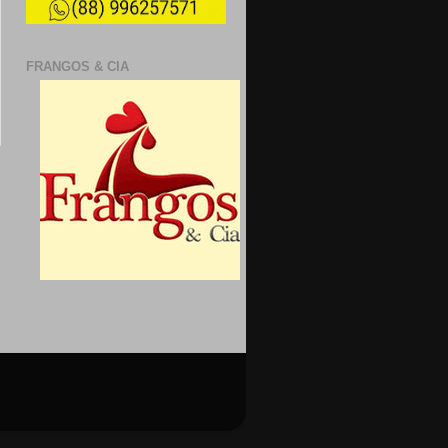
FRANGOS & CIA