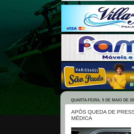
QUARTA-FEIRA, 9 DE MAIO DE 20
APÓS QUEDA DE PRESS
MÉDICA