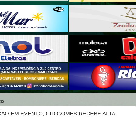
12
ÃO EM EVENTO, CID GOMES RECEBE ALTA