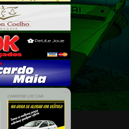
CAMOCIM LOC CAR