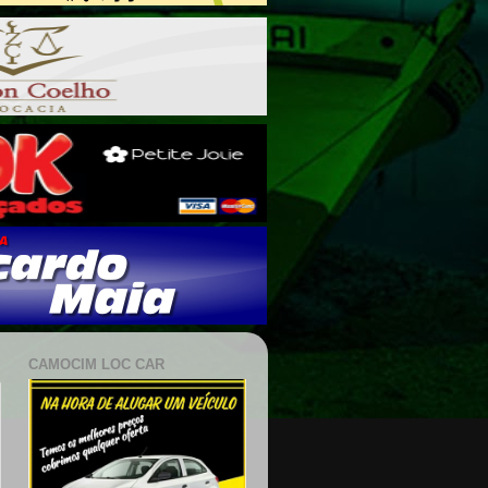
CAMOCIM LOC CAR