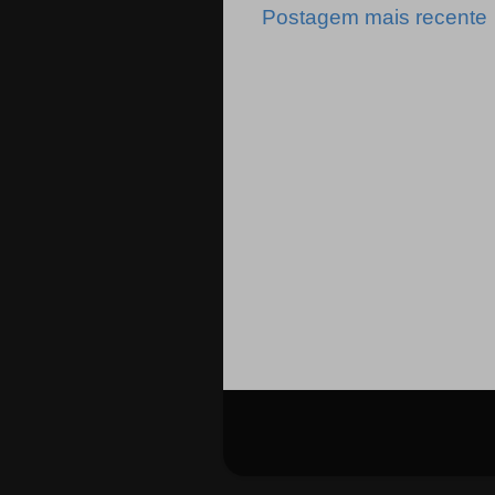
Postagem mais recente