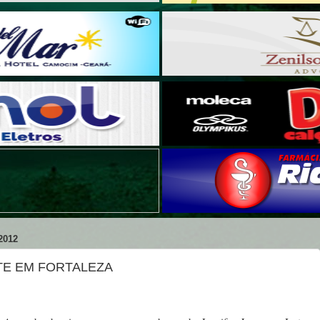
2012
ETE EM FORTALEZA