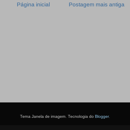
Página inicial
Postagem mais antiga
Tema Janela de imagem. Tecnologia do
Blogger
.