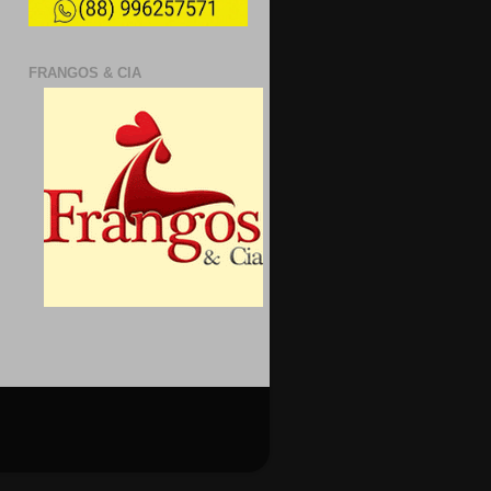
FRANGOS & CIA