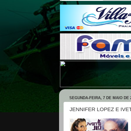
SEGUNDA-FEIRA, 7 DE MAIO DE 
JENNIFER LOPEZ E IV