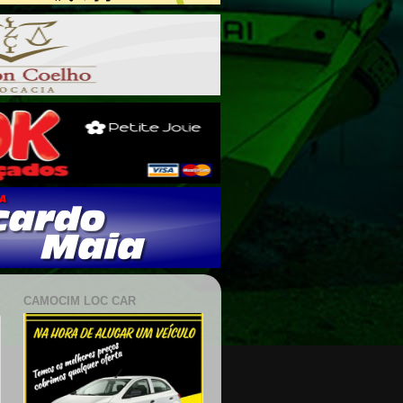
CAMOCIM LOC CAR