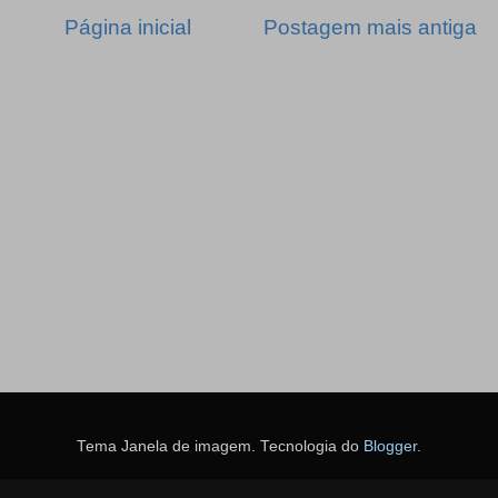
Página inicial
Postagem mais antiga
Tema Janela de imagem. Tecnologia do
Blogger
.