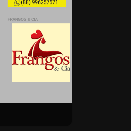
FRANGOS & CIA