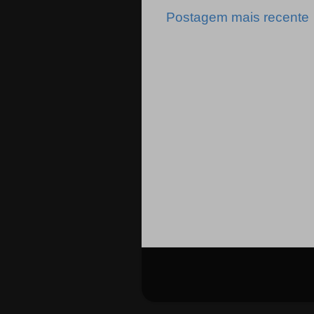
Postagem mais recente