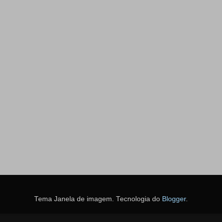
Tema Janela de imagem. Tecnologia do
Blogger
.