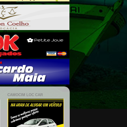
CAMOCIM LOC CAR