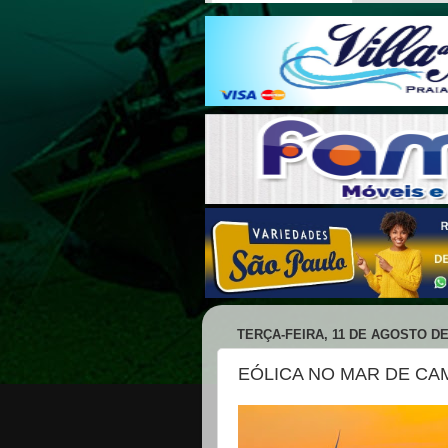
TERÇA-FEIRA, 11 DE AGOSTO DE
EÓLICA NO MAR DE CA