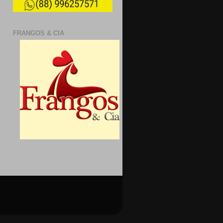
FRANGOS & CIA