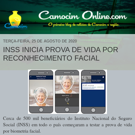
TERÇA-FEIRA, 25 DE AGOSTO DE 2020
INSS INICIA PROVA DE VIDA POR
RECONHECIMENTO FACIAL
Cerca de 500 mil beneficiários do Instituto Nacional do Seguro
Social (INSS) em todo o país começaram a testar a prova de vida
por biometria facial.