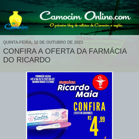
QUINTA-FEIRA, 12 DE OUTUBRO DE 2023
CONFIRA A OFERTA DA FARMÁCIA
DO RICARDO