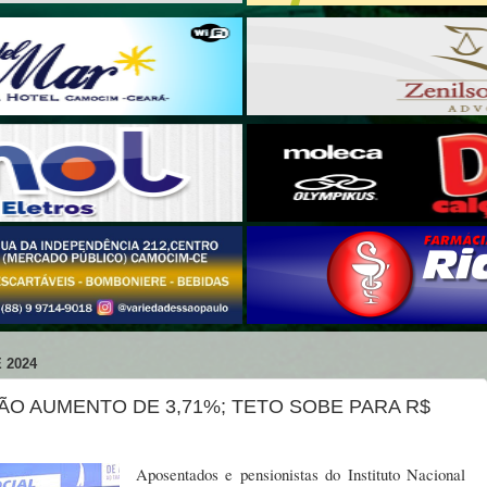
 2024
O AUMENTO DE 3,71%; TETO SOBE PARA R$
Aposentados e pensionistas do Instituto Nacional