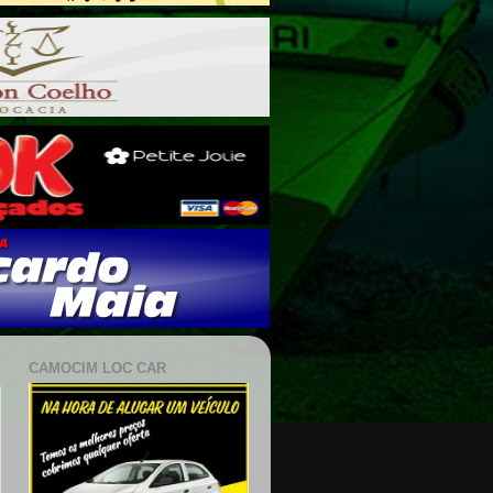
CAMOCIM LOC CAR