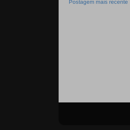
Postagem mais recente