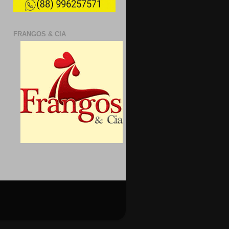
FRANGOS & CIA