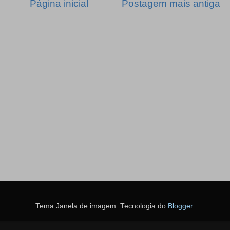
Página inicial
Postagem mais antiga
Tema Janela de imagem. Tecnologia do
Blogger
.