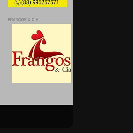
FRANGOS & CIA