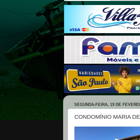
SEGUNDA-FEIRA, 19 DE FEVEREI
CONDOMÍNIO MARIA D