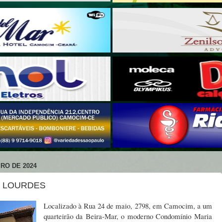
RO DE 2024
E LOURDES
Localizado à Rua 24 de maio, 2798, em Camocim, a um
quarteirão da Beira-Mar, o moderno Condomínio Maria