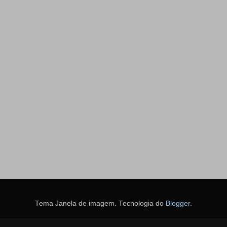
Tema Janela de imagem. Tecnologia do
Blogger
.