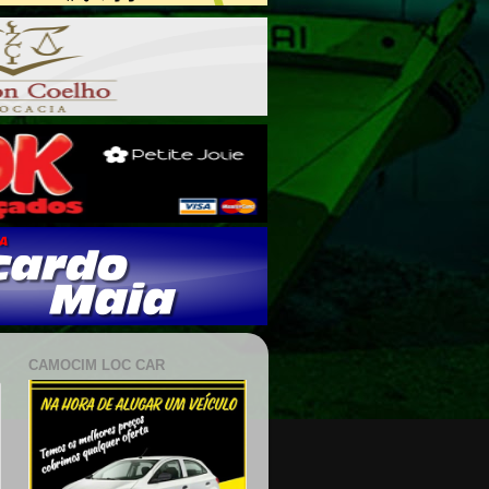
CAMOCIM LOC CAR