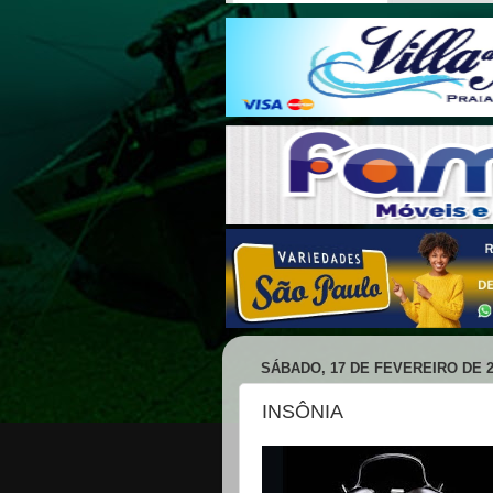
SÁBADO, 17 DE FEVEREIRO DE 2
INSÔNIA