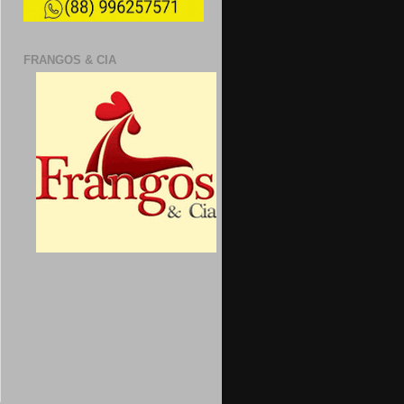
FRANGOS & CIA