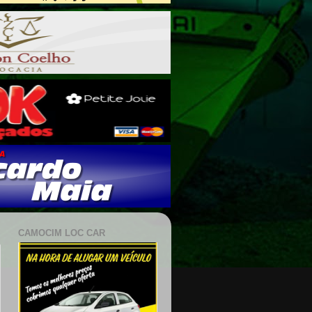
CAMOCIM LOC CAR