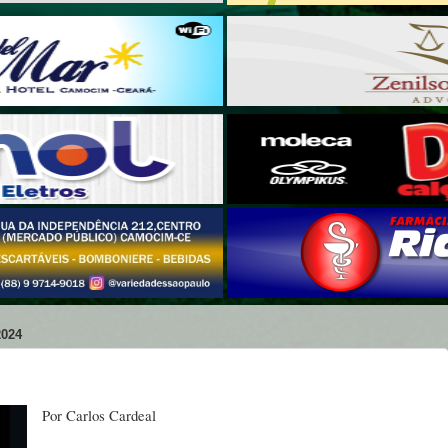
024
Por Carlos Cardeal