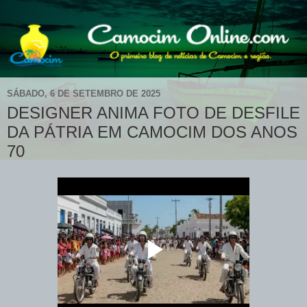
SÁBADO, 6 DE SETEMBRO DE 2025
DESIGNER ANIMA FOTO DE DESFILE
DA PÁTRIA EM CAMOCIM DOS ANOS
70