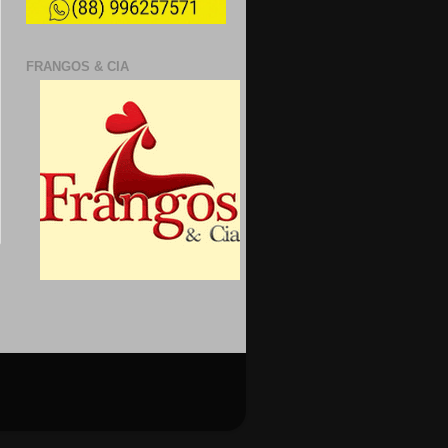
FRANGOS & CIA