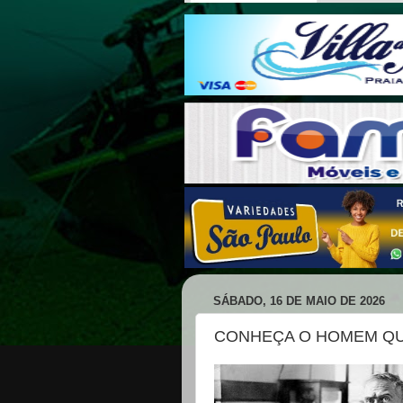
SÁBADO, 16 DE MAIO DE 2026
CONHEÇA O HOMEM QU