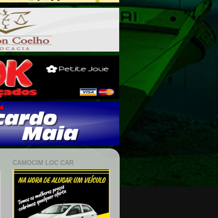
CAMOCIM LOC CAR