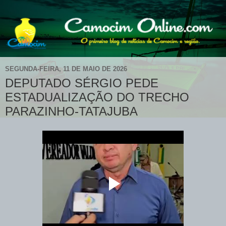
SEGUNDA-FEIRA, 11 DE MAIO DE 2026
DEPUTADO SÉRGIO PEDE
ESTADUALIZAÇÃO DO TRECHO
PARAZINHO-TATAJUBA