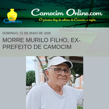
DOMINGO, 31 DE MAIO DE 2026
MORRE MURILO FILHO, EX-
PREFEITO DE CAMOCIM