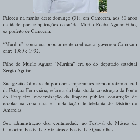
Faleceu na manhã deste domingo (31), em Camocim, aos 80 anos
de idade, por complicações de saúde, Murilo Rocha Aguiar Filho,
ex-prefeito de Camocim.
“Murilim”, como era popularmente conhecido, governou Camocim
entre 1989 e 1992.
Filho de Murilo Aguiar, “Murilim” era tio do deputado estadual
Sérgio Aguiar.
Sua gestão foi marcada por obras importantes como a reforma total
da Estação Ferroviária, reforma da balaustrada, construção da Ponte
do Pesqueiro, modernização da limpeza pública, construção de
escolas na zona rural e implantação de telefonia do Distrito de
Amarelas.
Sua administração deu continuidade ao Festival de Música de
Camocim, Festival de Violeiros e Festival de Quadrilhas.