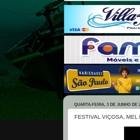
QUARTA-FEIRA, 3 DE JUNHO DE 
FESTIVAL VIÇOSA, MEL