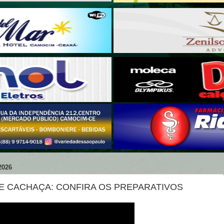
2026
 E CACHAÇA: CONFIRA OS PREPARATIVOS