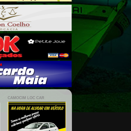
CAMOCIM LOC CAR