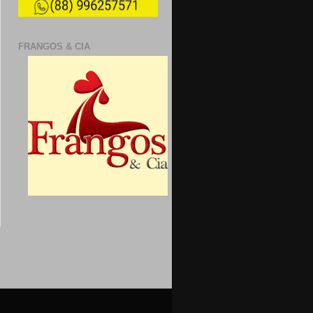
FRANGOS & CIA