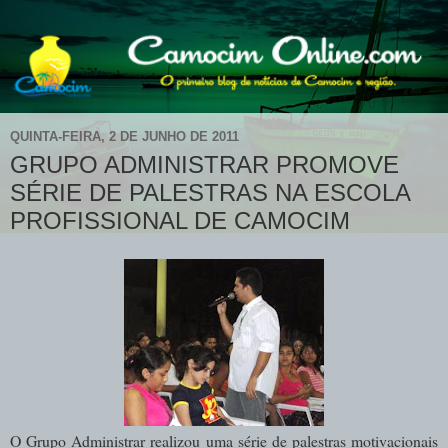
QUINTA-FEIRA, 2 DE JUNHO DE 2011
GRUPO ADMINISTRAR PROMOVE
SÉRIE DE PALESTRAS NA ESCOLA
PROFISSIONAL DE CAMOCIM
O Grupo Administrar realizou uma série de palestras motivacionais