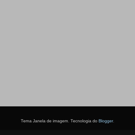
Tema Janela de imagem. Tecnologia do
Blogger
.