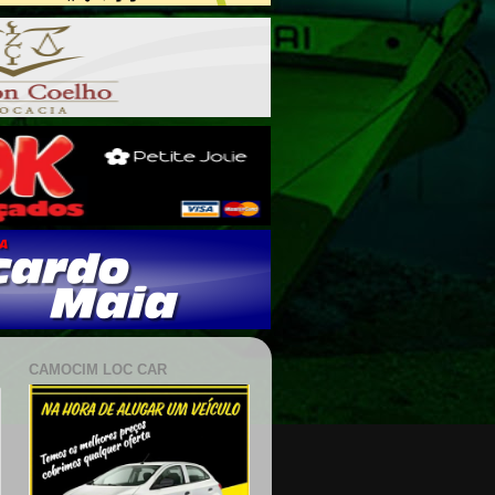
CAMOCIM LOC CAR