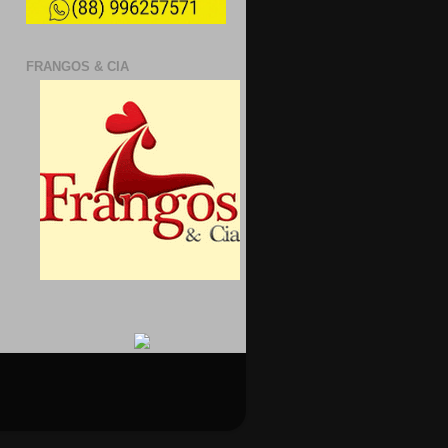
FRANGOS & CIA