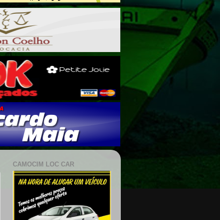
CAMOCIM LOC CAR