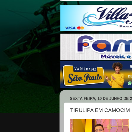
SEXTA-FEIRA, 10 DE JUNHO DE 2
TIRULIPA EM CAMOCIM