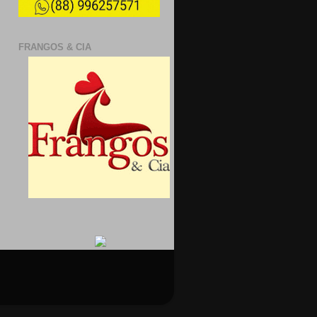
FRANGOS & CIA