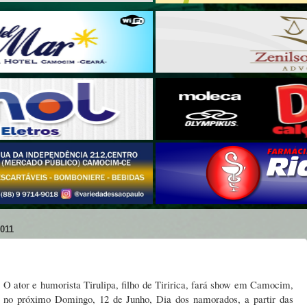
011
O ator e humorista Tirulipa, filho de Tiririca, fará show em Camocim,
no próximo Domingo, 12 de Junho, Dia dos namorados, a partir das