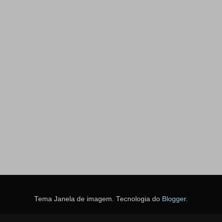
Tema Janela de imagem. Tecnologia do
Blogger
.