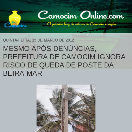
QUINTA-FEIRA, 15 DE MARÇO DE 2012
MESMO APÓS DENÚNCIAS,
PREFEITURA DE CAMOCIM IGNORA
RISCO DE QUEDA DE POSTE DA
BEIRA-MAR