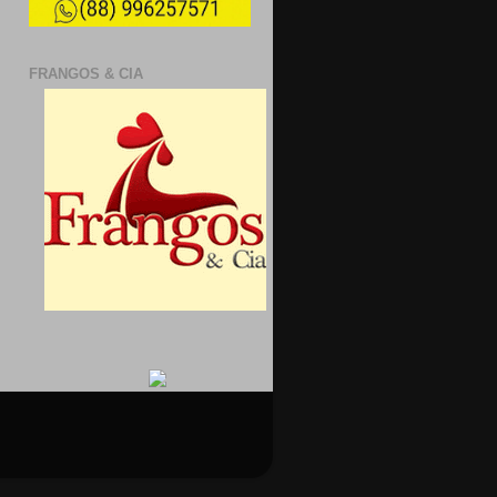
FRANGOS & CIA