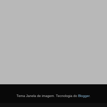
Tema Janela de imagem. Tecnologia do
Blogger
.