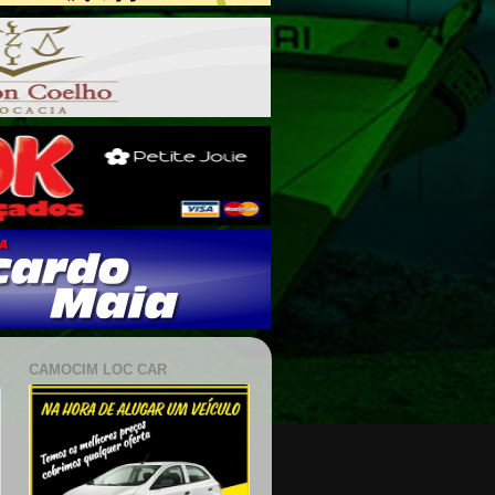
CAMOCIM LOC CAR