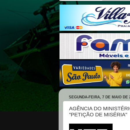
SEGUNDA-FEIRA, 7 DE MAIO DE 
AGÊNCIA DO MINISTÉR
"PETIÇÃO DE MISÉRIA"