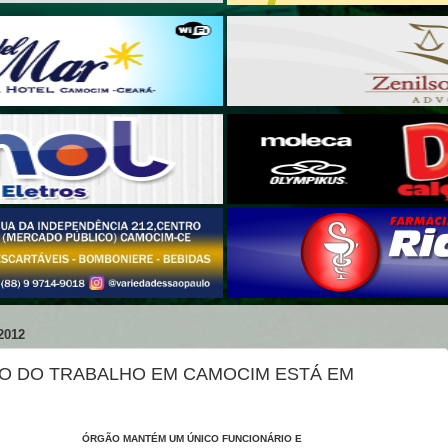
2012
IO DO TRABALHO EM CAMOCIM ESTÁ EM
ÓRGÃO MANTÉM UM ÚNICO FUNCIONÁRIO E