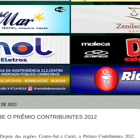
 DE 2013
BE O PRÊMIO CONTRIBUINTES 2012
Depois das regiões Centro-Sul e Cariri, o Prêmio Contribuintes 2012