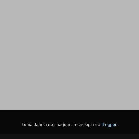
Tema Janela de imagem. Tecnologia do
Blogger
.