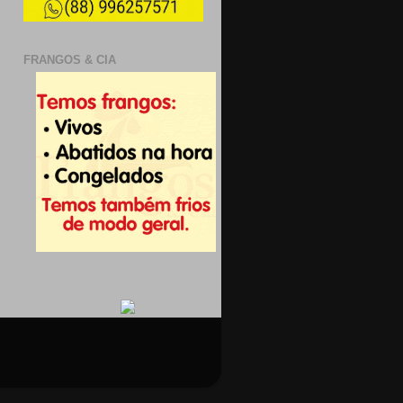
FRANGOS & CIA