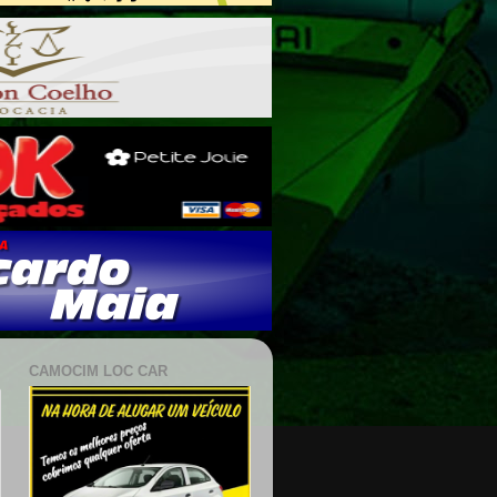
CAMOCIM LOC CAR