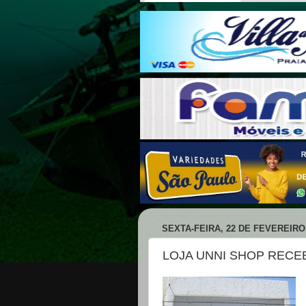
SEXTA-FEIRA, 22 DE FEVEREIRO
LOJA UNNI SHOP RECE