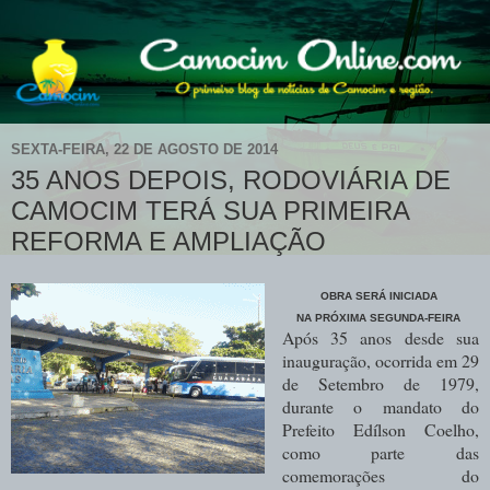
SEXTA-FEIRA, 22 DE AGOSTO DE 2014
35 ANOS DEPOIS, RODOVIÁRIA DE
CAMOCIM TERÁ SUA PRIMEIRA
REFORMA E AMPLIAÇÃO
OBRA SERÁ INICIADA
NA PRÓXIMA SEGUNDA-FEIRA
Após 35 anos desde sua
inauguração, ocorrida em 29
de Setembro de 1979,
durante o mandato do
Prefeito Edílson Coelho,
como parte das
comemorações do