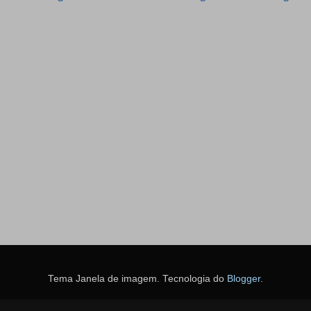
Tema Janela de imagem. Tecnologia do
Blogger
.