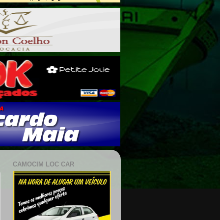
CAMOCIM LOC CAR