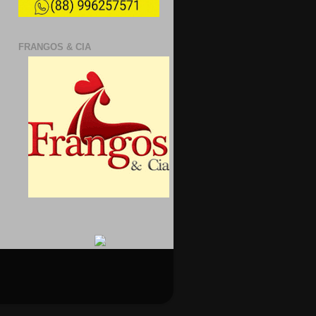
FRANGOS & CIA