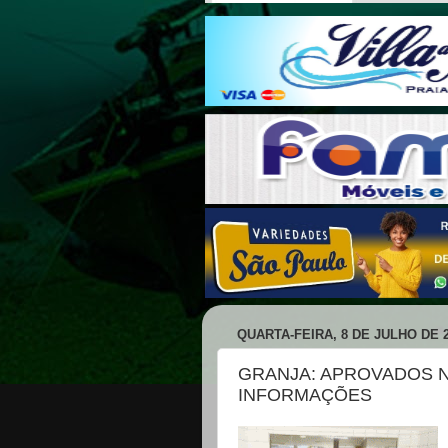
QUARTA-FEIRA, 8 DE JULHO DE 
GRANJA: APROVADOS 
INFORMAÇÕES