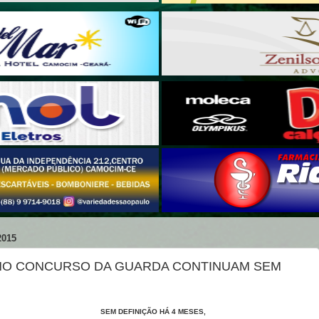
2015
NO CONCURSO DA GUARDA CONTINUAM SEM
SEM DEFINIÇÃO HÁ 4 MESES,