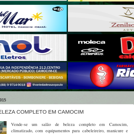
015
BELEZA COMPLETO EM CAMOCIM
Vende-se um salão de beleza completo em Camocim,
climatizado, com equipamentos para cabeleireiro, manicure e