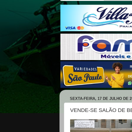
SEXTA-FEIRA, 17 DE JULHO DE 2
VENDE-SE SALÃO DE 