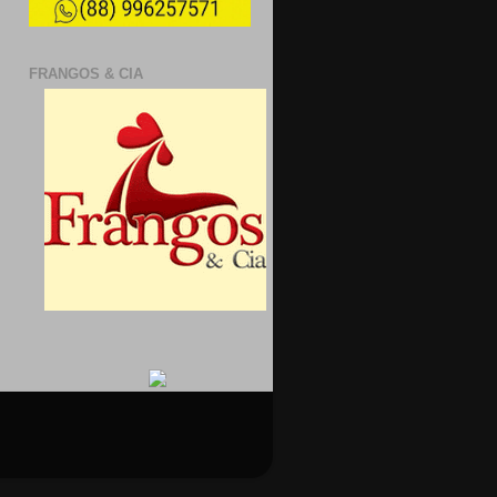
FRANGOS & CIA