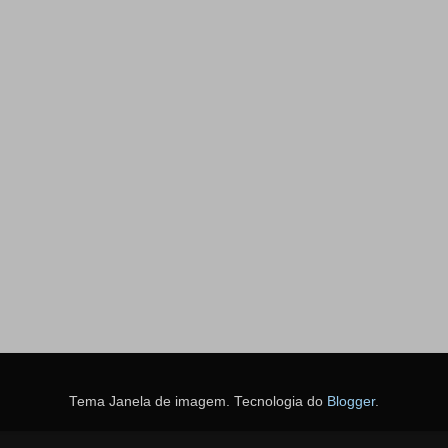
Tema Janela de imagem. Tecnologia do
Blogger
.