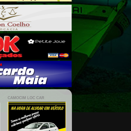
CAMOCIM LOC CAR