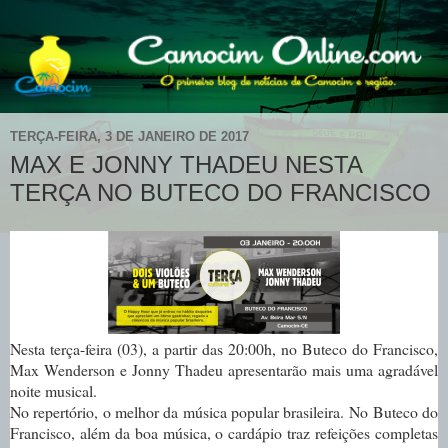
TERÇA-FEIRA, 3 DE JANEIRO DE 2017
MAX E JONNY THADEU NESTA
TERÇA NO BUTECO DO FRANCISCO
Nesta terça-feira (03), a partir das 20:00h, no Buteco do Francisco,
Max Wenderson e Jonny Thadeu apresentarão mais uma agradável
noite musical.
No repertório, o melhor da música popular brasileira.
No Buteco do
Francisco, além da boa música, o cardápio traz refeições completas