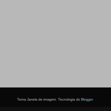
Tema Janela de imagem. Tecnologia do
Blogger
.