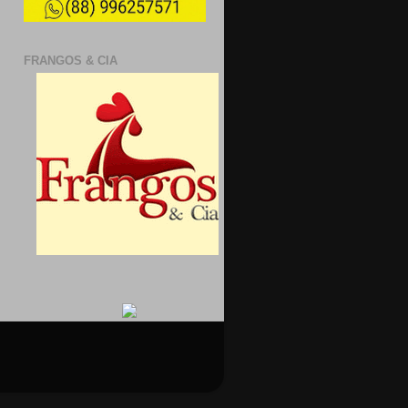
FRANGOS & CIA