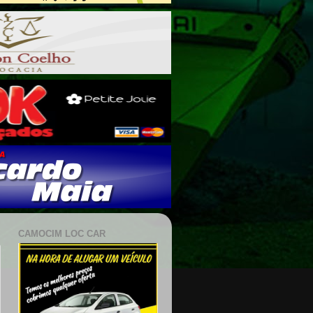
CAMOCIM LOC CAR