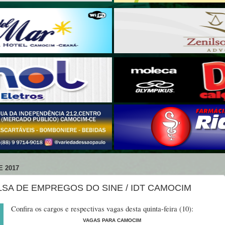
E 2017
LSA DE EMPREGOS DO SINE / IDT CAMOCIM
Confira os cargos e respectivas vagas desta quinta-feira (10):
VAGAS PARA CAMOCIM