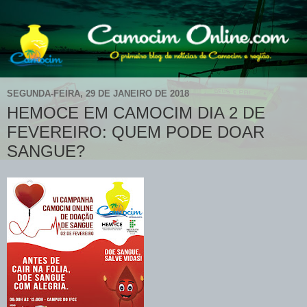
SEGUNDA-FEIRA, 29 DE JANEIRO DE 2018
HEMOCE EM CAMOCIM DIA 2 DE
FEVEREIRO: QUEM PODE DOAR
SANGUE?