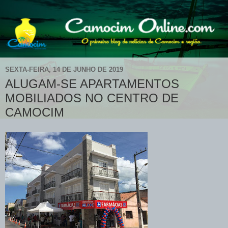
SEXTA-FEIRA, 14 DE JUNHO DE 2019
ALUGAM-SE APARTAMENTOS
MOBILIADOS NO CENTRO DE
CAMOCIM