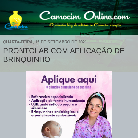
QUARTA-FEIRA, 15 DE SETEMBRO DE 2021
PRONTOLAB COM APLICAÇÃO DE
BRINQUINHO