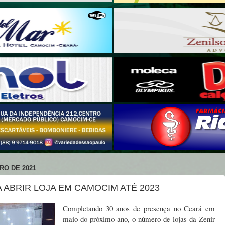
RO DE 2021
 ABRIR LOJA EM CAMOCIM ATÉ 2023
Completando 30 anos de presença no Ceará em
maio do próximo ano, o número de lojas da Zenir