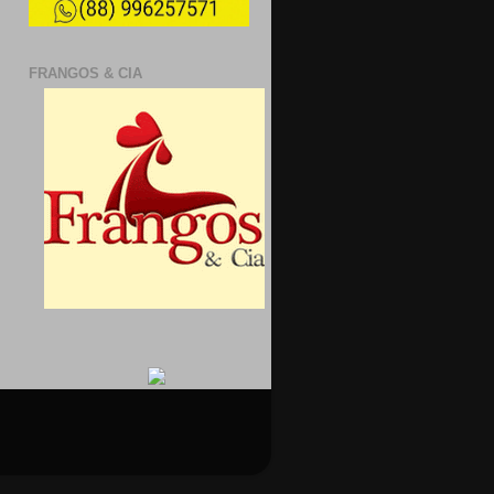
FRANGOS & CIA