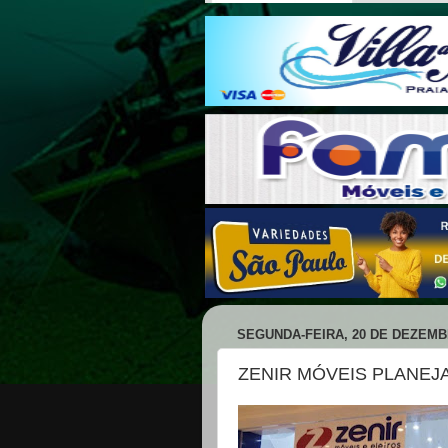
SEGUNDA-FEIRA, 20 DE DEZEMB
ZENIR MÓVEIS PLANEJA