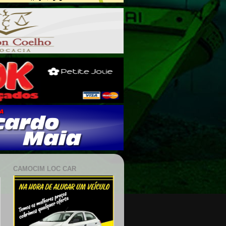
CAMOCIM LOC CAR