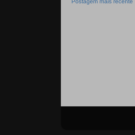
Postagem mais recente