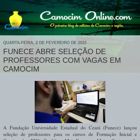
QUARTA-FEIRA, 2 DE FEVEREIRO DE 2022
FUNECE ABRE SELEÇÃO DE
PROFESSORES COM VAGAS EM
CAMOCIM
A Fundação Universidade Estadual do Ceará (Funece) lançou
seleção de professores para os cursos de Formação Inicial e