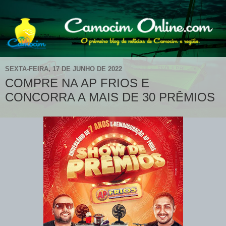
SEXTA-FEIRA, 17 DE JUNHO DE 2022
COMPRE NA AP FRIOS E
CONCORRA A MAIS DE 30 PRÊMIOS