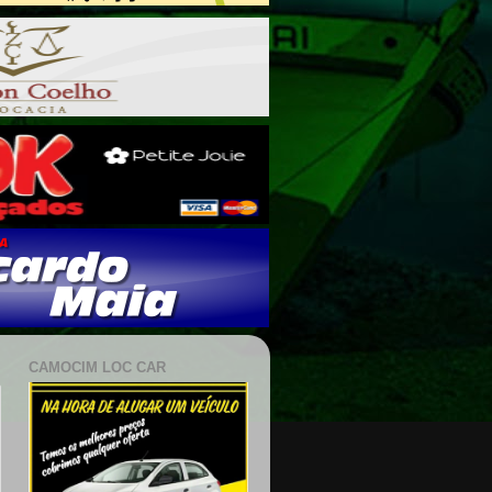
CAMOCIM LOC CAR