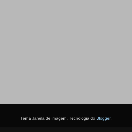
Tema Janela de imagem. Tecnologia do
Blogger
.