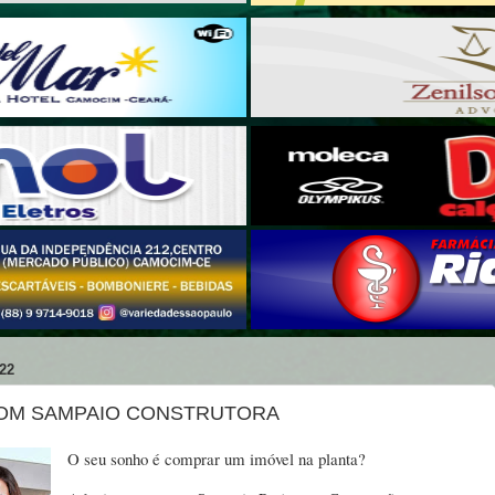
22
COM SAMPAIO CONSTRUTORA
O seu sonho é comprar um imóvel na planta?