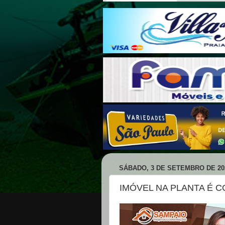
SÁBADO, 3 DE SETEMBRO DE 20
IMÓVEL NA PLANTA É 