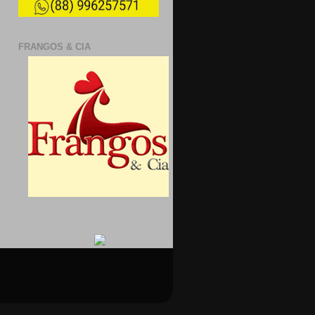
FRANGOS & CIA