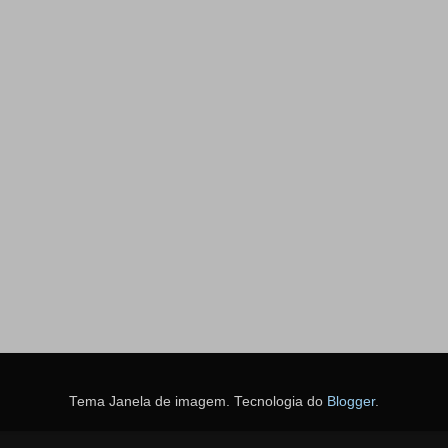
Tema Janela de imagem. Tecnologia do
Blogger
.