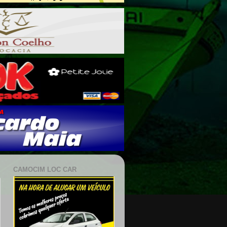
CAMOCIM LOC CAR