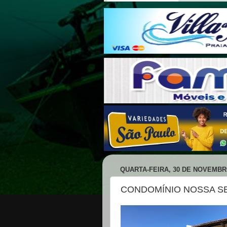
QUARTA-FEIRA, 30 DE NOVEMBR
CONDOMÍNIO NOSSA S