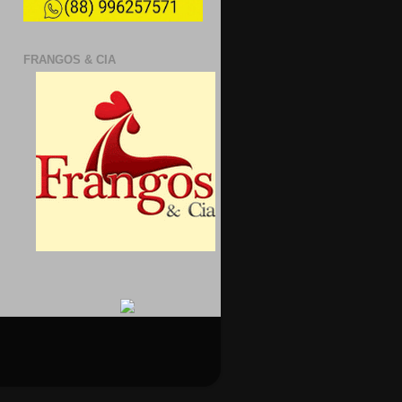
FRANGOS & CIA