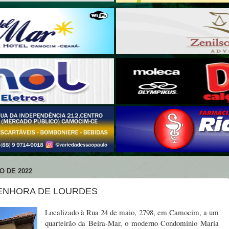
O DE 2022
ENHORA DE LOURDES
Localizado à Rua 24 de maio, 2798, em Camocim, a um
quarteirão da Beira-Mar, o moderno Condomínio Maria