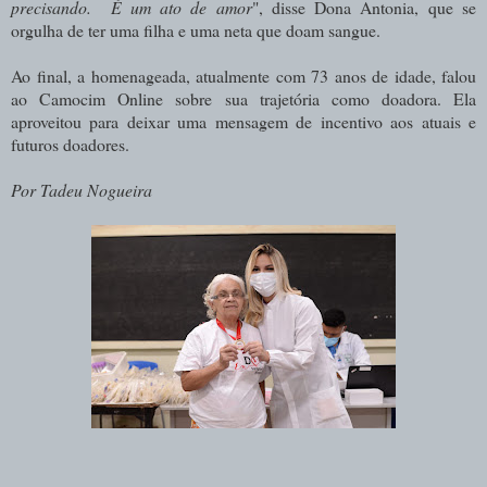
precisando. É um ato de amor
", disse Dona Antonia, que se
orgulha de ter uma filha e uma neta que doam sangue.
Ao final, a homenageada, atualmente com 73 anos de idade, falou
ao Camocim Online sobre sua trajetória como doadora. Ela
aproveitou para deixar uma mensagem de incentivo aos atuais e
futuros doadores.
Por Tadeu Nogueira