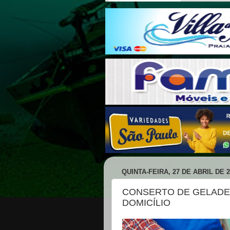
QUINTA-FEIRA, 27 DE ABRIL DE 2
CONSERTO DE GELADEI
DOMICÍLIO