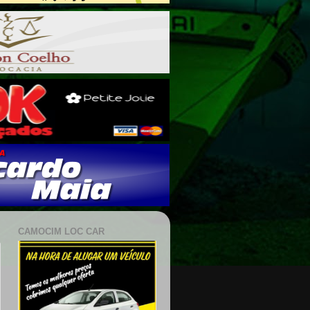
CAMOCIM LOC CAR