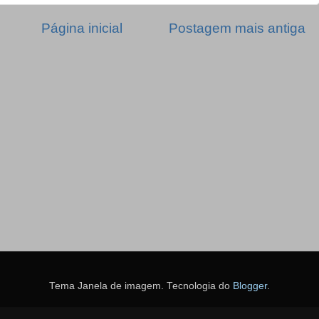
Página inicial
Postagem mais antiga
Tema Janela de imagem. Tecnologia do
Blogger
.