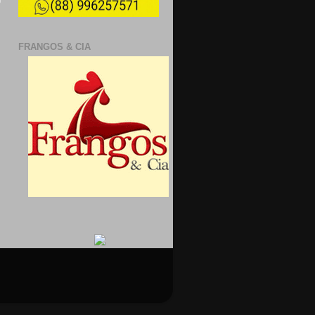
FRANGOS & CIA