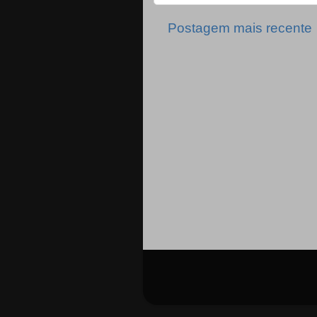
Postagem mais recente