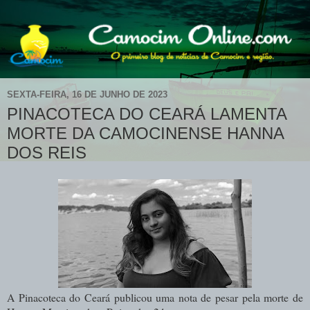
SEXTA-FEIRA, 16 DE JUNHO DE 2023
PINACOTECA DO CEARÁ LAMENTA
MORTE DA CAMOCINENSE HANNA
DOS REIS
A Pinacoteca do Ceará publicou uma nota de pesar pela morte de