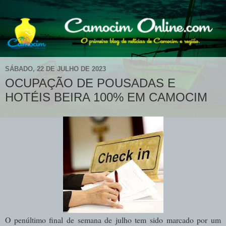
SÁBADO, 22 DE JULHO DE 2023
OCUPAÇÃO DE POUSADAS E
HOTÉIS BEIRA 100% EM CAMOCIM
O penúltimo final de semana de julho tem sido marcado por um