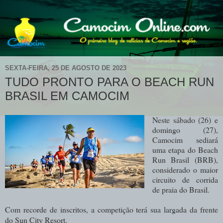
SEXTA-FEIRA, 25 DE AGOSTO DE 2023
TUDO PRONTO PARA O BEACH RUN
BRASIL EM CAMOCIM
Neste sábado (26) e
domingo (27),
Camocim sediará
uma etapa do Beach
Run Brasil (BRB),
considerado o maior
circuito de corrida
de praia do Brasil.
Com recorde de inscritos, a competição terá sua largada da frente
do Sun City Resort.