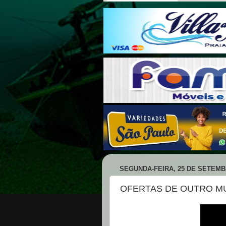
SEGUNDA-FEIRA, 25 DE SETEMB
OFERTAS DE OUTRO M