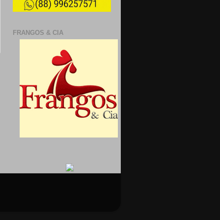
FRANGOS & CIA