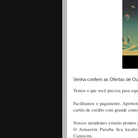
Venha conferir as Ofertas de 
Temos o que você precisa para equ
Facilitamos o pagamento. Aproveit
cartão de crédito com grande como
Nossos atendentes estarão prontos 
O Armazém Paraíba fica localiz
Camocim.