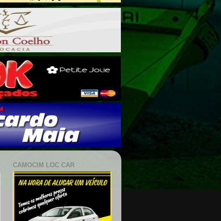
CAMOCIM LOC CAR