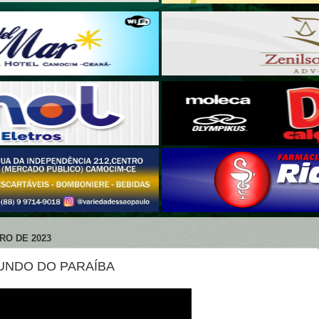
RO DE 2023
UNDO DO PARAÍBA